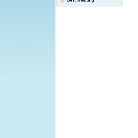
Beschreibung