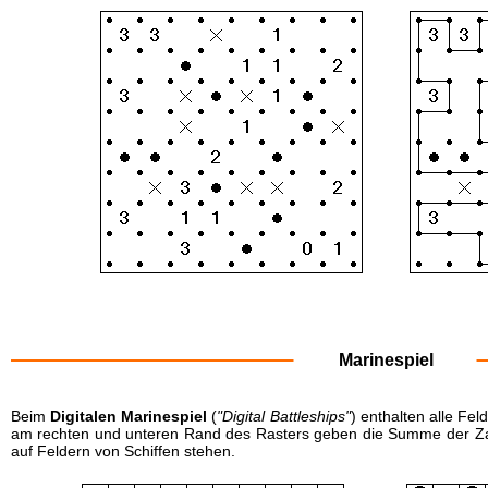
Marinespiel
Beim
Digitalen Marinespiel
(
"Digital Battleships"
) enthalten alle Fel
am rechten und unteren Rand des Rasters geben die Summe der Zahl
auf Feldern von Schiffen stehen.