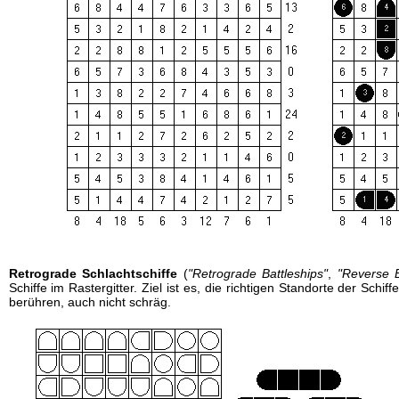
Retrograde Schlachtschiffe
(
"Retrograde Battleships"
,
"Reverse B
Schiffe im Rastergitter. Ziel ist es, die richtigen Standorte der Schif
berühren, auch nicht schräg.