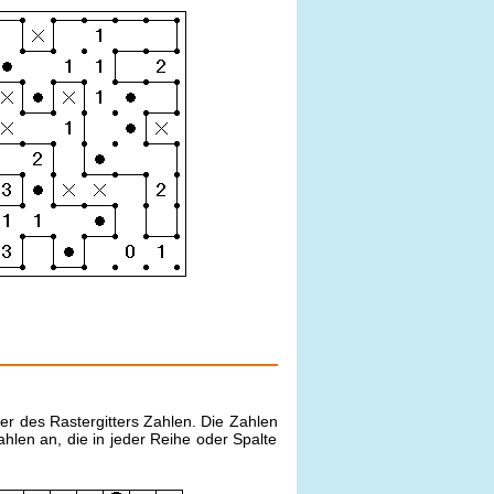
der des Rastergitters Zahlen. Die Zahlen
en an, die in jeder Reihe oder Spalte