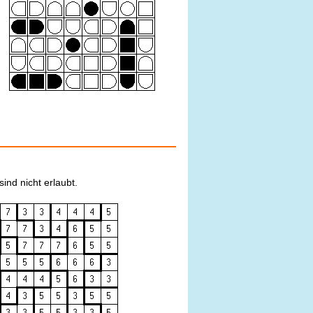
ind nicht erlaubt.