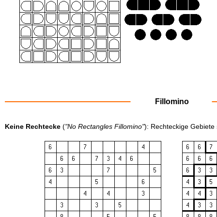
Fillomino
Keine Rechtecke
(
"No Rectangles Fillomino"
): Rechteckige Gebiete s