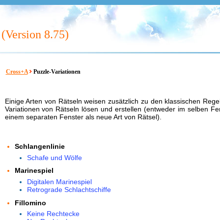
(Version
8.75)
Cross+A
Puzzle-Variationen
Einige Arten von Rätseln weisen zusätzlich zu den klassischen Rege
Variationen von Rätseln lösen und erstellen (entweder im selben Fen
einem separaten Fenster als neue Art von Rätsel).
Schlangenlinie
Schafe und Wölfe
Marinespiel
Digitalen Marinespiel
Retrograde Schlachtschiffe
Fillomino
Keine Rechtecke