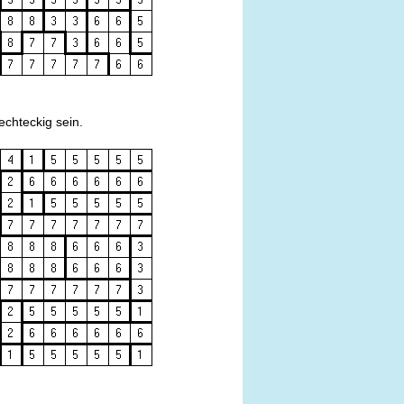
echteckig sein.